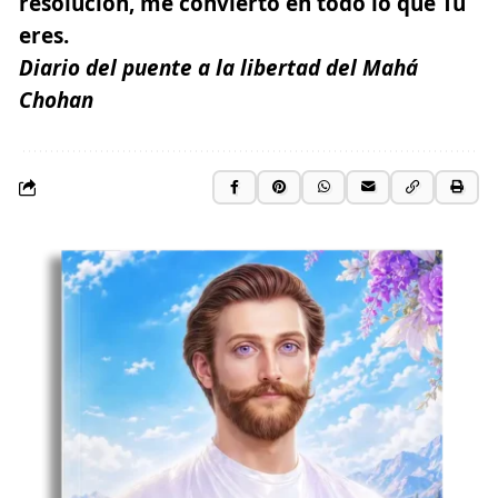
resolución, me convierto en todo lo que Tú
eres.
Diario del puente a la libertad del Mahá
Chohan