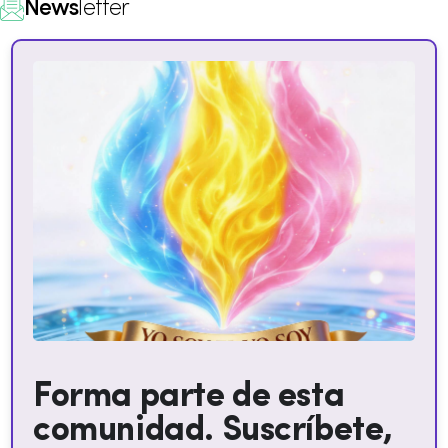
News
letter
Forma parte de esta
comunidad. Suscríbete,