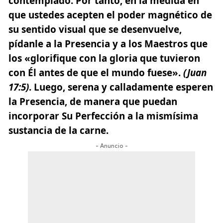
contemplado. Por tanto, en la medida en
que ustedes acepten el poder magnético de
su sentido visual que se desenvuelve,
pídanle a la Presencia y a los Maestros que
los «glorifique con la gloria que tuvieron
con Él antes de que el mundo fuese».
(Juan
17:5)
. Luego, serena y calladamente esperen
la Presencia, de manera que puedan
incorporar Su Perfección a la mismísima
sustancia de la carne.
- Anuncio -