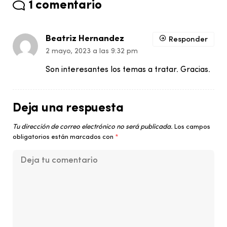
1 comentario
Beatriz Hernandez
Responder
2 mayo, 2023 a las 9:32 pm
Son interesantes los temas a tratar. Gracias.
Deja una respuesta
Tu dirección de correo electrónico no será publicada.
Los campos
obligatorios están marcados con
*