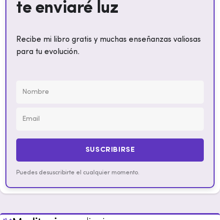
te enviaré luz
Recibe mi libro gratis y muchas enseñanzas valiosas
para tu evolución.
SUSCRIBIRSE
Puedes desuscribirte el cualquier momento.