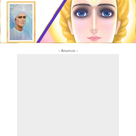
- Anuncio -