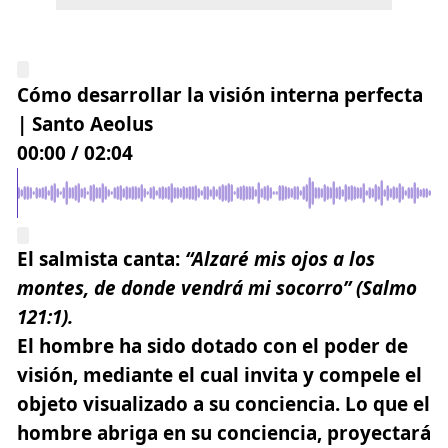
Cómo desarrollar la visión interna perfecta
| Santo Aeolus
00:00
/
02:04
El salmista canta:
“Alzaré mis ojos a los
montes, de donde vendrá mi socorro”
(Salmo
121:1).
El hombre ha sido dotado con el poder de
visión, mediante el cual invita y compele el
objeto visualizado a su conciencia.
Lo que el
hombre abriga en su conciencia, proyectará