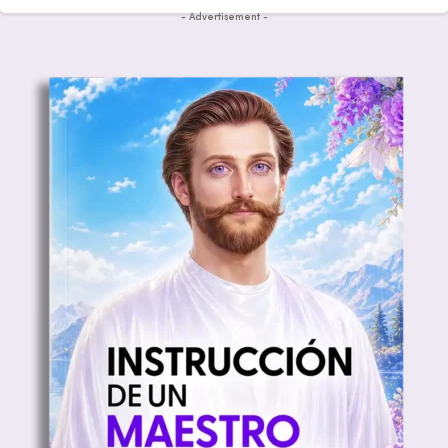
- Advertisement -