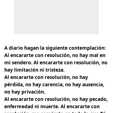
A diario hagan la siguiente contemplación:
Al encararte con resolución, no hay mal en
mi sendero. Al encararte con resolución, no
hay limitación ni tristeza.
Al encararte con resolución, no hay
pérdida, no hay carencia, no hay ausencia,
no hay privación.
Al encararte con resolución, no hay pecado,
enfermedad ni muerte. Al encararte con