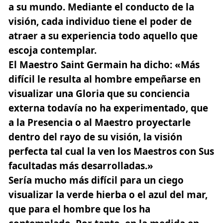
a su mundo.
Mediante el conducto de la
visión, cada individuo tiene el poder de
atraer a su experiencia todo aquello que
escoja contemplar.
El Maestro Saint Germain ha dicho: «Más
difícil le resulta al hombre empeñarse en
visualizar una Gloria que su conciencia
externa todavía no ha experimentado, que
a la Presencia o al Maestro proyectarle
dentro del rayo de su visión, la visión
perfecta tal cual la ven los
Maestros
con Sus
facultadas más desarrolladas.»
Sería mucho más difícil para un ciego
visualizar la verde hierba o el azul del mar,
que para el hombre que los ha