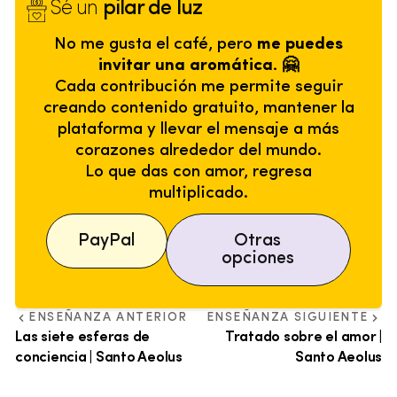
Sé un
pilar de luz
No me gusta el café, pero
me puedes
invitar una aromática. 🤗
Cada contribución me permite seguir
creando contenido gratuito, mantener la
plataforma y llevar el mensaje a más
corazones alrededor del mundo.
Lo que das con amor, regresa
multiplicado.
PayPal
Otras
opciones
ENSEÑANZA ANTERIOR
ENSEÑANZA SIGUIENTE
Las siete esferas de
Tratado sobre el amor |
conciencia | Santo Aeolus
Santo Aeolus