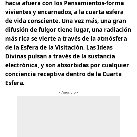
hacia afuera con los Pensamientos-forma
vivientes y encarnados, a la cuarta esfera
de vida consciente. Una vez más, una gran
difusión de fulgor tiene lugar, una radiación
más rica se vierte a través de la atmósfera
de la Esfera de la Visitación. Las Ideas
Divinas pulsan a través de la sustancia
electrónica, y son absorbidas por cualquier
conciencia receptiva dentro de la Cuarta
Esfera.
- Anuncio -