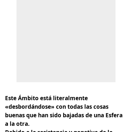
Este Ámbito está literalmente
«desbordándose» con todas las cosas
buenas que han sido bajadas de una Esfera
a la otra.