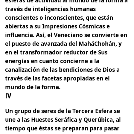
esferas de actividad al mundo de la forma a
través de inteligencias humanas
conscientes o inconscientes,
que están
abiertas a su Impresiones Cósmicas e
influencia.
Así, el Veneciano se convierte en
el puesto de avanzada del MaháChohán, y
en el transformador reductor de Sus
energías en cuanto concierne a la
canalización de las bendiciones de Dios a
través de las facetas apropiadas en el
mundo de la forma.
IV
Un grupo de seres de la Tercera Esfera se
une a las Huestes Seráfica y Querúbica, al
tiempo que éstas se preparan para pasar