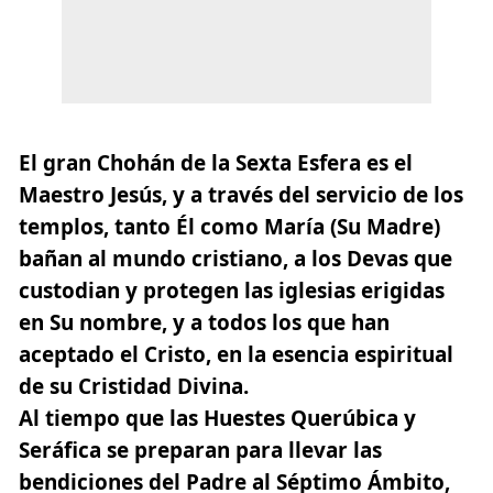
El gran Chohán de la Sexta Esfera es el
Maestro Jesús, y a través del servicio de los
templos, tanto Él como María (Su Madre)
bañan al mundo cristiano
, a los Devas que
custodian y protegen las iglesias erigidas
en Su nombre, y a todos los que han
aceptado el Cristo, en la esencia espiritual
de su Cristidad Divina.
Al tiempo que las Huestes Querúbica y
Seráfica se preparan para llevar las
bendiciones del Padre al Séptimo Ámbito,