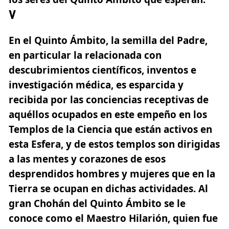
V
En el Quinto Ámbito, la semilla del Padre,
en particular la relacionada con
descubrimientos científicos
, inventos e
investigación médica, es esparcida y
recibida por las conciencias receptivas de
aquéllos ocupados en este empeño en los
Templos de la Ciencia que están activos en
esta Esfera, y de estos templos son dirigidas
a las mentes y corazones de esos
desprendidos hombres y mujeres que en la
Tierra se ocupan en dichas actividades. Al
gran Chohán del Quinto Ámbito se le
conoce como el
Maestro Hilarión
, quien fue