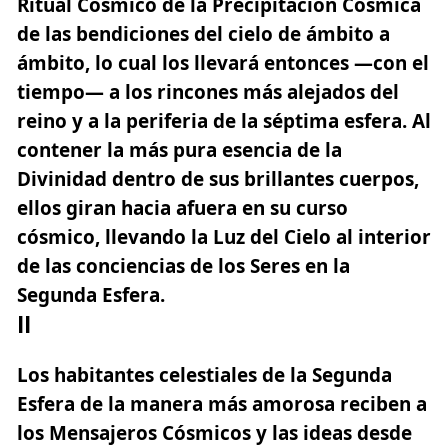
Ritual Cósmico de la Precipitación Cósmica
de las bendiciones del cielo de ámbito a
ámbito, lo cual los llevará entonces —con el
tiempo— a los rincones más alejados del
reino y a la periferia de la séptima esfera. Al
contener la más pura esencia de la
Divinidad dentro de sus brillantes cuerpos,
ellos giran hacia afuera en su curso
cósmico, llevando la Luz del Cielo al interior
de las conciencias de los Seres en la
Segunda Esfera.
II
Los habitantes celestiales de la Segunda
Esfera de la manera más amorosa reciben a
los Mensajeros Cósmicos y las ideas desde