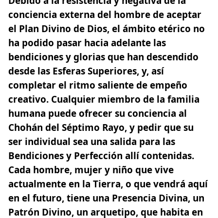
Debido a la resistencia y negativa de la
conciencia externa del hombre de
aceptar
el Plan Divino de Dios
, el ámbito etérico no
ha podido pasar hacia adelante las
bendiciones y glorias que han descendido
desde las Esferas Superiores, y, así
completar el ritmo saliente de empeño
creativo. Cualquier miembro de la familia
humana puede ofrecer su conciencia al
Chohán del Séptimo Rayo, y pedir que su
ser individual sea una salida para las
Bendiciones y Perfección allí contenidas.
Cada hombre, mujer y niño que vive
actualmente en la Tierra,
o que vendrá aquí
en el futuro, tiene una Presencia Divina, un
Patrón Divino, un arquetipo, que habita en