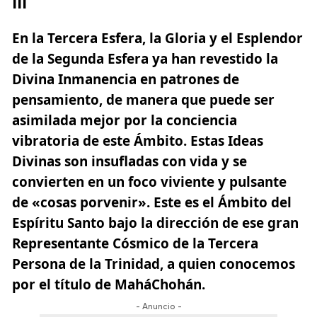
III
En la Tercera Esfera, la Gloria y el Esplendor
de la Segunda Esfera ya han revestido la
Divina Inmanencia en patrones de
pensamiento, de manera que puede ser
asimilada mejor por la conciencia
vibratoria de este Ámbito. Estas Ideas
Divinas son insufladas con vida y se
convierten en un foco viviente y pulsante
de «cosas porvenir». Este es el Ámbito del
Espíritu Santo bajo la dirección de ese gran
Representante Cósmico de la Tercera
Persona de la Trinidad, a quien conocemos
por el título de MaháChohán.
- Anuncio -