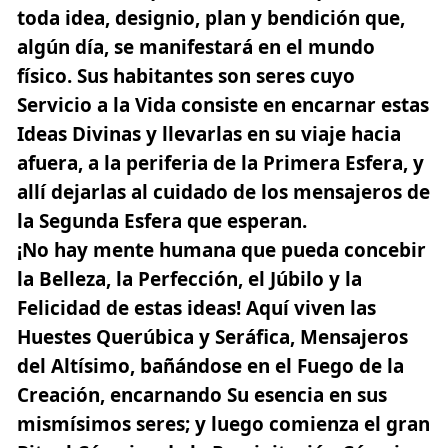
toda idea, designio, plan y bendición que,
algún día, se manifestará en el mundo
físico. Sus habitantes son seres cuyo
Servicio a la Vida consiste en encarnar estas
Ideas Divinas y llevarlas en su viaje hacia
afuera, a la periferia de la Primera Esfera, y
allí dejarlas al cuidado de los mensajeros de
la Segunda Esfera que esperan.
¡No hay mente humana que pueda concebir
la Belleza, la Perfección, el Júbilo y la
Felicidad de estas ideas!
Aquí viven las
Huestes Querúbica y Seráfica, Mensajeros
del Altísimo, bañándose en el Fuego de la
Creación, encarnando Su esencia en sus
mismísimos seres; y luego comienza el gran