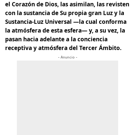
el Corazón de Dios, las asimilan, las revisten
con la sustancia de Su propia gran Luz y la
Sustancia-Luz Universal —la cual conforma
la atmósfera de esta esfera— y, a su vez, la
pasan hacia adelante a la conciencia
receptiva y atmósfera del Tercer Ámbito.
- Anuncio -