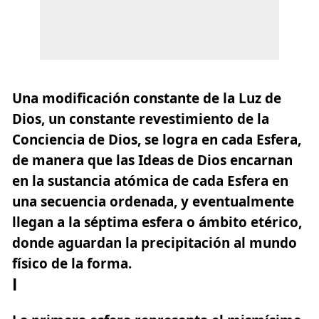
Una modificación constante de la Luz de
Dios, un constante revestimiento de la
Conciencia de Dios, se logra en cada Esfera,
de manera que las Ideas de Dios encarnan
en la sustancia atómica de cada Esfera en
una secuencia ordenada, y eventualmente
llegan a la séptima esfera o ámbito etérico,
donde aguardan la precipitación al mundo
físico de la forma.
I