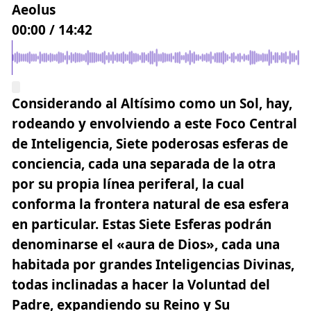
Aeolus
00:00
/
14:42
Considerando al Altísimo como un Sol, hay,
rodeando y envolviendo a este Foco Central
de Inteligencia,
Siete poderosas esferas de
conciencia
, cada una separada de la otra
por su propia línea periferal, la cual
conforma la frontera natural de esa esfera
en particular. Estas Siete Esferas podrán
denominarse el
«aura de Dios»
, cada una
habitada por grandes Inteligencias Divinas,
todas inclinadas a hacer la Voluntad del
Padre, expandiendo su Reino y Su