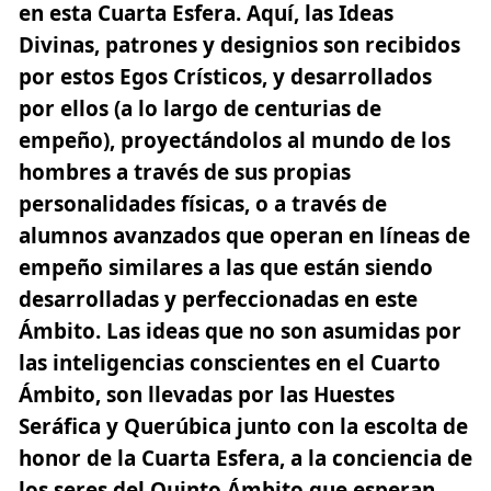
en esta Cuarta Esfera. Aquí, las Ideas
Divinas, patrones y designios son recibidos
por estos Egos Crísticos, y desarrollados
por ellos (a lo largo de centurias de
empeño), proyectándolos al mundo de los
hombres a través de sus propias
personalidades físicas, o a través de
alumnos avanzados que operan en líneas de
empeño similares a las que están siendo
desarrolladas y perfeccionadas en este
Ámbito. Las ideas que no son asumidas por
las inteligencias conscientes en el Cuarto
Ámbito, son llevadas por las Huestes
Seráfica y Querúbica junto con la escolta de
honor de la Cuarta Esfera, a la conciencia de
los seres del Quinto Ámbito que esperan.