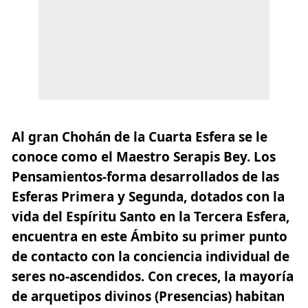
Al gran Chohán de la Cuarta Esfera se le
conoce como el Maestro Serapis Bey. Los
Pensamientos-forma desarrollados de las
Esferas Primera y Segunda, dotados con la
vida del Espíritu Santo en la Tercera Esfera,
encuentra en este Ámbito
su primer punto
de contacto con la conciencia individual de
seres no-ascendidos.
Con creces, la mayoría
de arquetipos divinos (Presencias) habitan