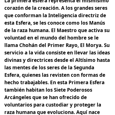
La primera esfera representa el mismísimo
corazón de la creación. A los grandes seres
que conforman la Inteligencia directriz de
esta Esfera,
se les conoce como los Manús
de la raza humana
. El Maestro que activa su
voluntad en el mundo del hombre se le
llama Chohán del Primer Rayo, El Morya. Su
servicio a la vida consiste en llevar las ideas
divinas y directrices desde el Altísimo hasta
las mentes de los seres de la Segunda
Esfera, quienes las revisten con formas de
hecho trabajables. En esta Primera Esfera
también habitan los Siete Poderosos
Arcángeles que se han ofrecido de
voluntarios para custodiar y proteger la
raza humana que evoluciona. Aquí nace