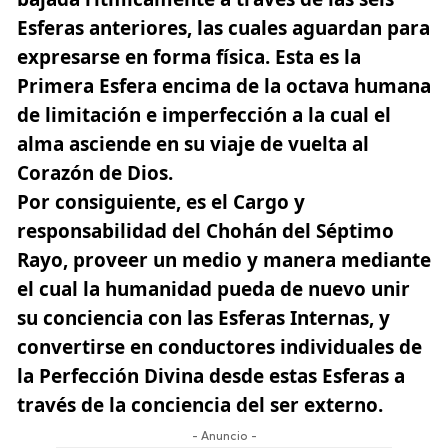
Esferas anteriores, las cuales aguardan para
expresarse en forma física. Esta es la
Primera Esfera encima de la octava humana
de limitación e imperfección a la cual el
alma asciende en su viaje de vuelta al
Corazón de Dios.
Por consiguiente, es el Cargo y
responsabilidad del Chohán del Séptimo
Rayo, proveer un medio y manera mediante
el cual la humanidad pueda de nuevo unir
su conciencia con las Esferas Internas, y
convertirse en conductores individuales de
la Perfección Divina desde estas Esferas a
través de la conciencia del ser externo.
- Anuncio -