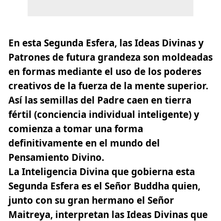
En esta Segunda Esfera, las Ideas Divinas y
Patrones de futura grandeza son moldeadas
en formas
mediante el uso de los poderes
creativos de la fuerza de la mente superior.
Así las semillas del Padre caen en tierra
fértil (conciencia individual inteligente) y
comienza a tomar una forma
definitivamente en el mundo del
Pensamiento Divino.
La Inteligencia Divina que gobierna esta
Segunda Esfera es el Señor Buddha quien,
junto con su gran hermano el Señor
Maitreya, interpretan las Ideas Divinas que