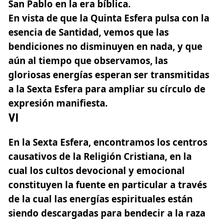
San Pablo en la era bíblica.
En vista de que la Quinta Esfera pulsa con la
esencia de Santidad, vemos que las
bendiciones no disminuyen en nada, y que
aún al tiempo que observamos, las
gloriosas energías esperan ser transmitidas
a la Sexta Esfera para ampliar su círculo de
expresión manifiesta.
VI
En la Sexta Esfera, encontramos los centros
causativos de la Religión Cristiana, en la
cual los cultos devocional y emocional
constituyen la fuente en particular a través
de la cual las energías espirituales
están
siendo descargadas para bendecir a la raza