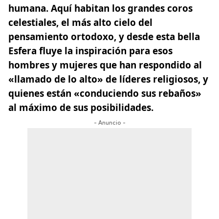
humana.
Aquí habitan los grandes coros
celestiales, el más alto cielo del
pensamiento ortodoxo, y desde esta bella
Esfera fluye la inspiración para esos
hombres y mujeres que han respondido al
«llamado de lo alto» de líderes religiosos, y
quienes están «conduciendo sus rebaños»
al máximo de sus posibilidades.
- Anuncio -