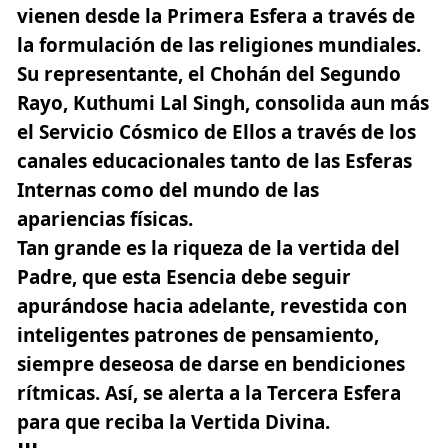
vienen desde la Primera Esfera a través de
la formulación de las religiones mundiales.
Su representante, el Chohán del Segundo
Rayo, Kuthumi Lal Singh, consolida aun más
el Servicio Cósmico de Ellos a través de los
canales educacionales
tanto de las Esferas
Internas como del mundo de las
apariencias físicas.
Tan grande es la riqueza de la vertida del
Padre, que esta Esencia debe seguir
apurándose hacia adelante, revestida con
inteligentes patrones de pensamiento,
siempre deseosa de darse en bendiciones
rítmicas. Así, se alerta a la Tercera Esfera
para que reciba la Vertida Divina.