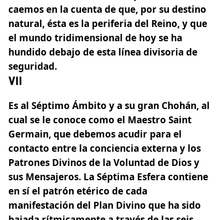
caemos en la cuenta de que, por su destino
natural, ésta es la periferia del Reino, y que
el mundo tridimensional de hoy se ha
hundido debajo de esta línea divisoria de
seguridad.
VII
Es al Séptimo Ámbito y a su gran Chohán, al
cual se le conoce como el Maestro Saint
Germain, que debemos acudir para el
contacto entre la conciencia externa y los
Patrones Divinos de la Voluntad de Dios y
sus Mensajeros. La Séptima Esfera
contiene
en sí el patrón etérico de cada
manifestación del Plan Divino
que ha sido
bajada rítmicamente a través de las seis