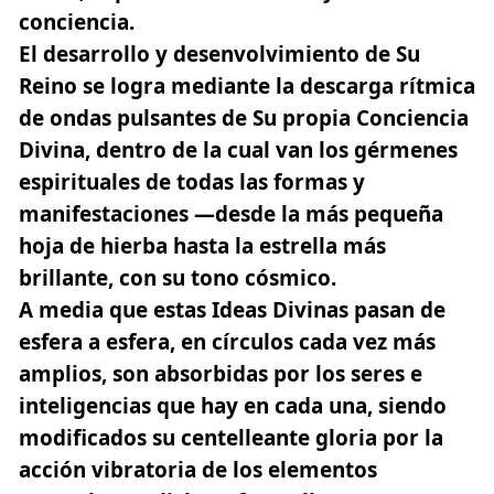
conciencia
.
El desarrollo y desenvolvimiento de Su
Reino se logra mediante la descarga rítmica
de ondas pulsantes de Su propia Conciencia
Divina, dentro de la cual van los gérmenes
espirituales de todas las formas y
manifestaciones —desde la más pequeña
hoja de hierba hasta la estrella más
brillante, con su tono cósmico.
A media que estas Ideas Divinas pasan de
esfera a esfera, en círculos cada vez más
amplios, son absorbidas por
los seres e
inteligencias que hay en cada una
, siendo
modificados su centelleante gloria por la
acción vibratoria de los elementos