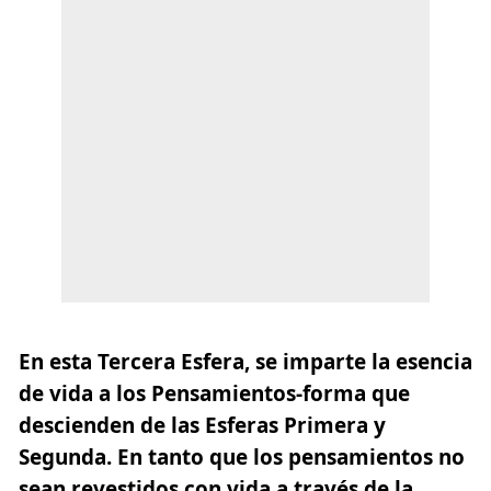
En esta Tercera Esfera,
se imparte la esencia
de vida a los Pensamientos-forma
que
descienden de las Esferas Primera y
Segunda. En tanto que los pensamientos no
sean revestidos con vida a través de la