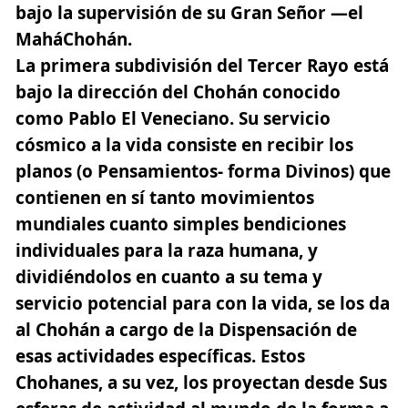
bajo la supervisión de su Gran Señor —el
MaháChohán.
La primera subdivisión del Tercer Rayo está
bajo la dirección del Chohán conocido
como Pablo El Veneciano. Su servicio
cósmico a la vida consiste en recibir los
planos (o Pensamientos- forma Divinos) que
contienen en sí tanto movimientos
mundiales cuanto simples bendiciones
individuales para la raza humana, y
dividiéndolos en cuanto a su tema y
servicio potencial para con la vida, se los da
al Chohán a cargo de la Dispensación de
esas actividades específicas. Estos
Chohanes, a su vez, los proyectan desde Sus