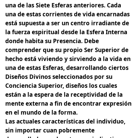
una de las Siete Esferas anteriores. Cada
una de estas corrientes de vida encarnadas
está supuesta a ser un centro irradiante de
la fuerza espiritual desde la Esfera Interna
donde habita su Presencia. Debe
comprender que su propio Ser Superior de
hecho está viviendo y sirviendo a la vida en
una de estas Esferas, desarrollando ciertos
Diseños Divinos seleccionados por su
Conciencia Superior, diseños los cuales
están a la espera de la receptividad de la
mente externa a fin de encontrar expresión
en el mundo de la forma.
Las actuales características del individuo,
sin importar cuan pobremente