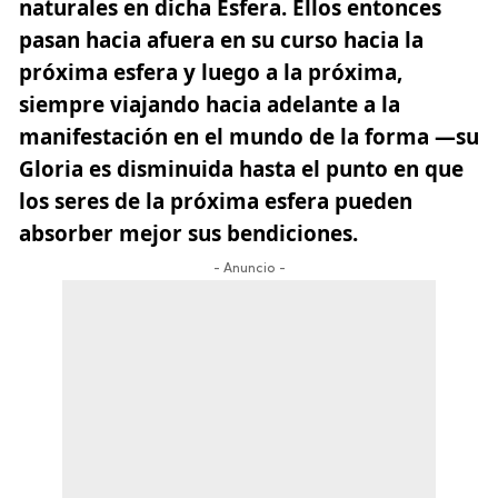
naturales en dicha Esfera. Ellos entonces
pasan hacia afuera en su curso hacia la
próxima esfera y luego a la próxima,
siempre viajando hacia adelante a la
manifestación en el mundo de la forma —su
Gloria es disminuida hasta el punto en que
los seres de la próxima esfera pueden
absorber mejor sus bendiciones.
- Anuncio -