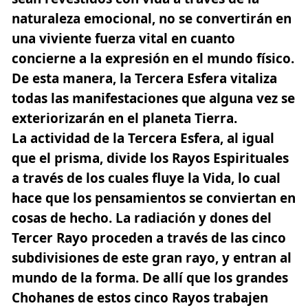
naturaleza emocional, no se convertirán en
una viviente fuerza vital en cuanto
concierne a la expresión en el mundo físico.
De esta manera, la Tercera Esfera vitaliza
todas las manifestaciones que alguna vez se
exteriorizarán en el planeta Tierra.
La actividad de la Tercera Esfera, al igual
que el prisma, divide los Rayos Espirituales
a través de los cuales fluye la Vida
, lo cual
hace que los pensamientos se conviertan en
cosas de hecho. La radiación y dones del
Tercer Rayo proceden a través de las cinco
subdivisiones de este gran rayo, y entran al
mundo de la forma. De allí que los grandes
Chohanes de estos cinco Rayos trabajen