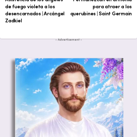
de fuego violeta a los
para atraer a los
desencarnados | Arcángel
querubines | Saint Germain
Zadkiel
- Advertisement -