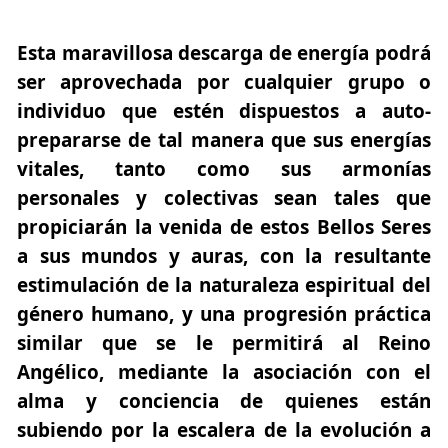
Esta maravillosa descarga de energía podrá
ser aprovechada por cualquier grupo o
individuo que estén dispuestos a auto-
prepararse de tal manera que sus energías
vitales, tanto como sus armonías
personales y colectivas sean tales que
propiciarán la venida de estos Bellos Seres
a sus mundos y auras, con la resultante
estimulación de la naturaleza espiritual del
género humano, y una progresión práctica
similar que se le permitirá al Reino
Angélico, mediante la asociación con el
alma y conciencia de quienes están
subiendo por la escalera de la evolución a