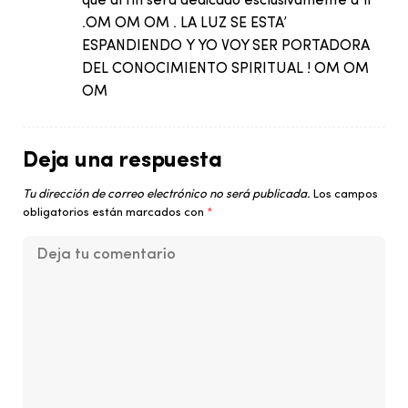
que al fin serà dedicado esclusivamente a ti
.OM OM OM . LA LUZ SE ESTA’
ESPANDIENDO Y YO VOY SER PORTADORA
DEL CONOCIMIENTO SPIRITUAL ! OM OM
OM
Deja una respuesta
Tu dirección de correo electrónico no será publicada.
Los campos
obligatorios están marcados con
*