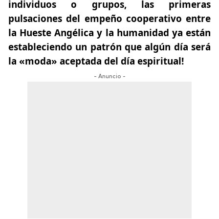
individuos o grupos, las primeras
pulsaciones del empeño cooperativo entre
la Hueste Angélica y la humanidad ya están
estableciendo un patrón que algún día será
la «moda» aceptada del día espiritual!
- Anuncio -