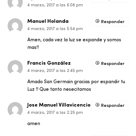
4 marzo, 2017 a las 6:08 pm
Manuel Holanda
Responder
4 marzo, 2017 a las 5:54 pm
Amen, cada vez la luz se expande y somos
mas!!
Francis González
Responder
4 marzo, 2017 a las 2:45 pm
Amado San Germain gracias por espandir tu
Luz !! Que tanto nesecitamos
Jose Manuel Villavicencio
Responder
4 marzo, 2017 a las 2:25 pm
amen