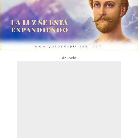
- Anuncio -