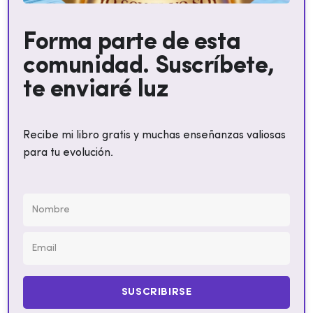
Forma parte de esta
comunidad. Suscríbete,
te enviaré luz
Recibe mi libro gratis y muchas enseñanzas valiosas
para tu evolución.
SUSCRIBIRSE