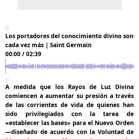
Los portadores del conocimiento divino son
cada vez más | Saint Germain
00:00
/
02:39
A medida que los Rayos de Luz Divina
comiencen a aumentar su presión a través
de las corrientes de vida de quienes han
sido privilegiados con la tarea de
«establecer las bases» para el Nuevo Orden
—diseñado de acuerdo con la Voluntad de