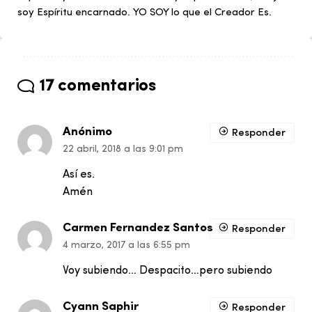
soy Espíritu encarnado. YO SOY lo que el Creador Es.
17 comentarios
Anónimo
Responder
22 abril, 2018 a las 9:01 pm
Así es.
Amén
Carmen Fernandez Santos
Responder
4 marzo, 2017 a las 6:55 pm
Voy subiendo… Despacito…pero subiendo
Cyann Saphir
Responder