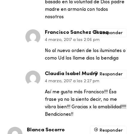
basado en la voluntad de Dios padre
madre en armonía con todos
nosotros
Francisco Sanchez Osuna
Responder
4 marzo, 2017 a las 2:06 pm
No al nuevo orden de los iluminates o
como Ud los llame dios la bendiga
Claudia Isabel Mudry
Responder
4 marzo, 2017 a las 2:27 pm
Así me gusta más Francisco!!! Ésa
frase ya no la siento decir, no me
vibra bien!!! Gracias x la amabilidad!!!!
Bendiciones!!
Blanca Socorro
Responder