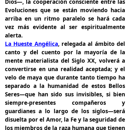
Dios—, la cooperación consciente entre las
Evoluciones que se están moviendo hacia
arriba en un ritmo paralelo se hará cada
vez más evidente al ser espiritualmente
alerta.
La Hueste Angélica
, relegada al ámbito del
canto y del cuento por la mayoría de la
mente materialista del Siglo XX, volverá a
convertirse en una realidad aceptada; y el
velo de maya que durante tanto tiempo ha
separado a la humanidad de estos Bellos
Seres—que han sido sus invisibles, si bien
siempre-presentes compañeros y
guardianes a lo largo de los siglos—será
disuelta por el Amor, la Fe y la seguridad de
los miembros de la raza humana que tienen