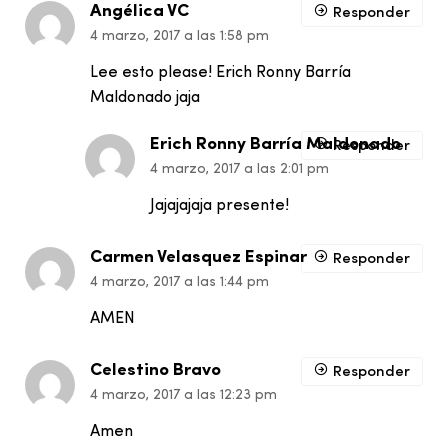
Angélica VC
Responder
4 marzo, 2017 a las 1:58 pm
Lee esto please! Erich Ronny Barría
Maldonado jaja
Erich Ronny Barría Maldonado
Responder
4 marzo, 2017 a las 2:01 pm
Jajajajaja presente!
Carmen Velasquez Espinar
Responder
4 marzo, 2017 a las 1:44 pm
AMEN
Celestino Bravo
Responder
4 marzo, 2017 a las 12:23 pm
Amen