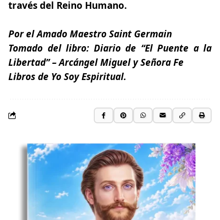
través del Reino Humano.
Por el Amado Maestro Saint Germain
Tomado del libro:
Diario de “El Puente a la
Libertad” –
Arcángel Miguel y Señora Fe
Libros de Yo Soy Espiritual.