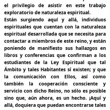
el privilegio de asistir en este trabajo
exploratorio de naturaleza espiritual.
Están surgiendo aquí y allá, individuos
espirituales que cuentan con la naturaleza
espiritual desarrollada que se necesita para
contactar a miembros de este reino, y están
poniendo de manifiesto sus hallazgos en
libros y conferencias que confirman a los
estudiantes de la Ley Espiritual que
tal
Ámbito y tales Habitantes sí existen
; y que
la comunicación con Ellos, así como
también la cooperación consciente y
servicio con dicho Reino,
no sólo es posible
sino que, aún ahora, es un hecho.
¡Aquí y
allá, doquiera que puedan encontrarse tales