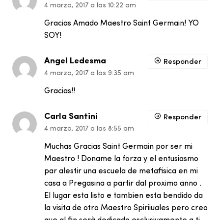
4 marzo, 2017 a las 10:22 am
Gracias Amado Maestro Saint Germain! YO
SOY!
Angel Ledesma
Responder
4 marzo, 2017 a las 9:35 am
Gracias!!
Carla Santini
Responder
4 marzo, 2017 a las 8:55 am
Muchas Gracias Saint Germain por ser mi
Maestro ! Doname la forza y el entusiasmo
par alestir una escuela de metafisica en mi
casa a Pregasina a partir dal proximo anno .
El lugar esta listo e tambien esta bendido da
la visita de otro Maestro Spiriiuales pero creo