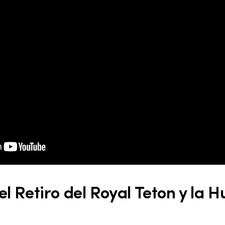
el Retiro del Royal Teton y la H