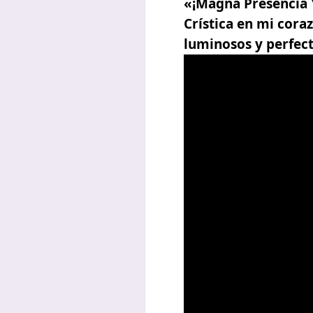
«¡Magna Presencia 
Crística en mi cor
luminosos y perfect