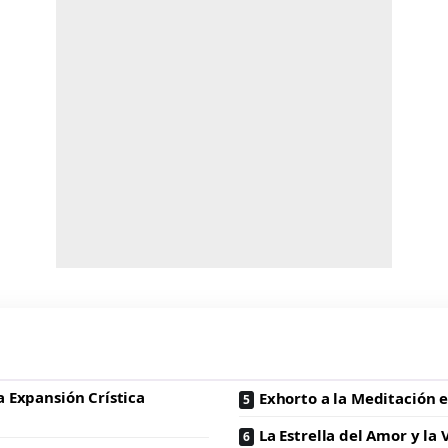
 Expansión Crística
Exhorto a la Meditación e
La Estrella del Amor y la 