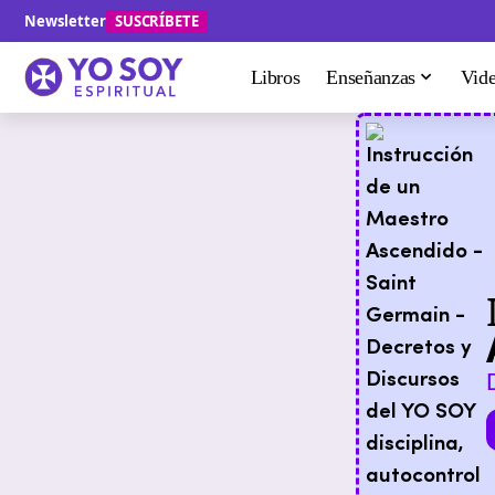
Newsletter
SUSCRÍBETE
Libros
Enseñanzas
Vid