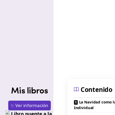
Contenido
Mis libros
La Navidad como la
✨ Ver información
Individual