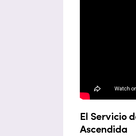
El Servicio d
Ascendida