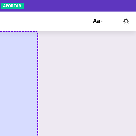
APORTAR
Aa