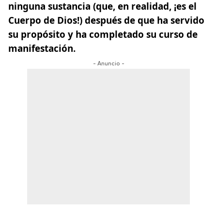
ninguna sustancia (que, en realidad, ¡es el
Cuerpo de Dios!) después de que ha servido
su propósito y ha completado su curso de
manifestación.
- Anuncio -