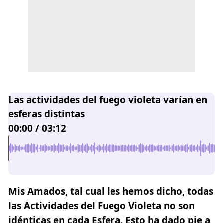
Las actividades del fuego violeta varían en
esferas distintas
00:00
/
03:12
Mis Amados, tal cual les hemos dicho, todas
las Actividades del Fuego Violeta no son
idénticas en cada Esfera. Esto ha dado pie a