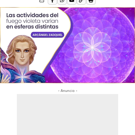
- Anuncio -