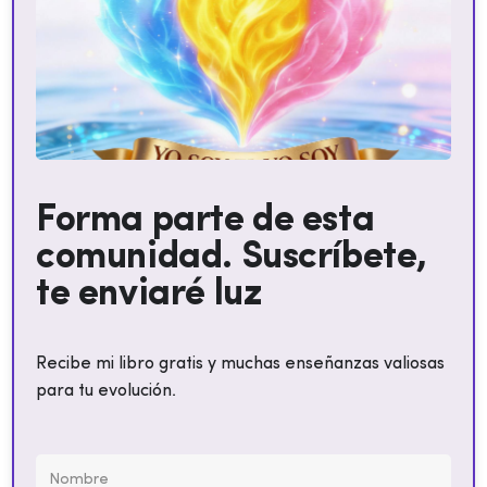
Forma parte de esta
comunidad. Suscríbete,
te enviaré luz
Recibe mi libro gratis y muchas enseñanzas valiosas
para tu evolución.