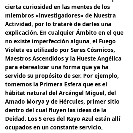
cierta curiosidad en las mentes de los
miembros «investigadores» de Nuestra
Actividad, por lo trataré de darles una
explicación. En cualquier Ámbito en el que
no existe imperfección alguna,
el Fuego
Violeta es utilizado por Seres Cósmicos
,
Maestros Ascendidos y la Hueste Angélica
para eterealizar una forma que ya ha
servido su propósito de ser. Por ejemplo,
tomemos la Primera Esfera que es el
hábitat natural del
Arcángel Miguel
, del
Amado Morya y de Hércules, primer sitio
dentro del cual fluyen las ideas de la
Deidad. Los S eres del Rayo Azul están allí
ocupados en un constante servicio,