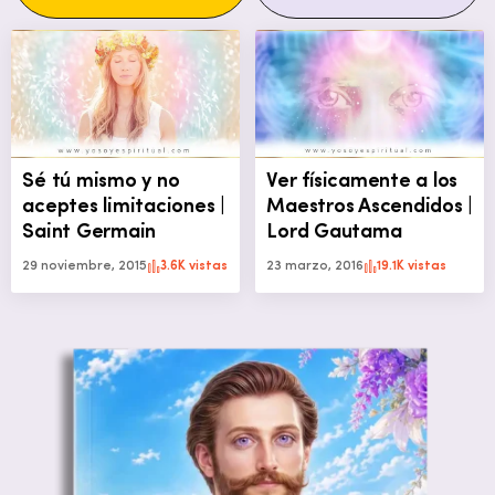
Sé tú mismo y no
Ver físicamente a los
aceptes limitaciones |
Maestros Ascendidos |
Saint Germain
Lord Gautama
29 noviembre, 2015
3.6K vistas
23 marzo, 2016
19.1K vistas