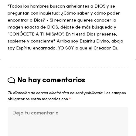
"Todos los hombres buscan anhelantes a DIOS y se
preguntan con inquietud: ¿Cómo saber y cómo poder
encontrar a Dios? - Si realmente quieres conocer la
imagen exacta de DIOS, déjate de más búsqueda y
“CONÓCETE A TI MISMO”. En ti está Dios presente,
sapiente y consciente". Arriba soy Espíritu Divino, abajo
soy Espíritu encarnado. YO SOY lo que el Creador Es.
No hay comentarios
Tu dirección de correo electrónico no será publicada.
Los campos
obligatorios están marcados con
*