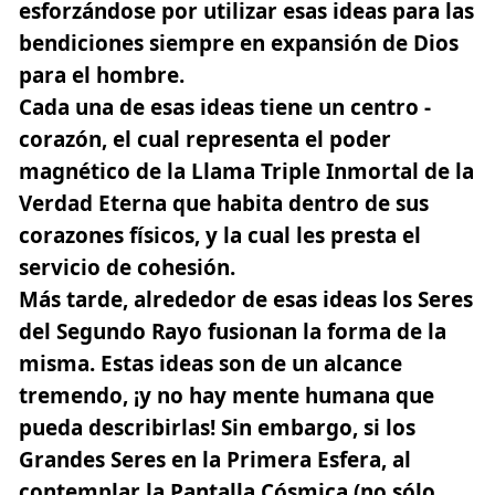
esforzándose por utilizar esas ideas para las
bendiciones siempre en expansión de Dios
para el hombre.
Cada una de esas ideas tiene un centro -
corazón, el cual representa el poder
magnético de la Llama Triple Inmortal de la
Verdad Eterna que habita dentro de sus
corazones físicos, y la cual les presta el
servicio de cohesión.
Más tarde, alrededor de esas ideas
los Seres
del Segundo Rayo fusionan la forma de la
misma
. Estas ideas son de un alcance
tremendo, ¡y no hay mente humana que
pueda describirlas! Sin embargo, si los
Grandes Seres en la Primera Esfera, al
contemplar la Pantalla Cósmica (no sólo