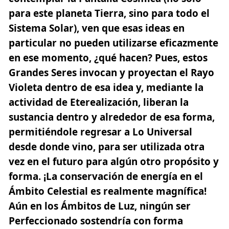
para este planeta Tierra, sino para todo el
Sistema Solar), ven que esas ideas en
particular no pueden utilizarse eficazmente
en ese momento, ¿qué hacen? Pues, estos
Grandes Seres invocan y proyectan el Rayo
Violeta dentro de esa idea y, mediante la
actividad de Eterealización, liberan la
sustancia dentro y alrededor de esa forma,
permitiéndole regresar a Lo Universal
desde donde vino, para ser utilizada otra
vez en el futuro para
algún otro propósito y
forma
. ¡La conservación de energía en el
Ámbito Celestial es realmente magnífica!
Aún en los Ámbitos de Luz, ningún ser
Perfeccionado sostendría con forma