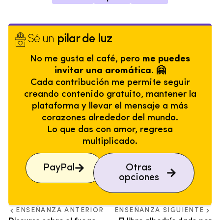
Sé un
pilar de luz
No me gusta el café, pero
me puedes
invitar una aromática. 🤗
Cada contribución me permite seguir
creando contenido gratuito, mantener la
plataforma y llevar el mensaje a más
corazones alrededor del mundo.
Lo que das con amor, regresa
multiplicado.
PayPal
Otras
opciones
ENSEÑANZA ANTERIOR
ENSEÑANZA SIGUIENTE