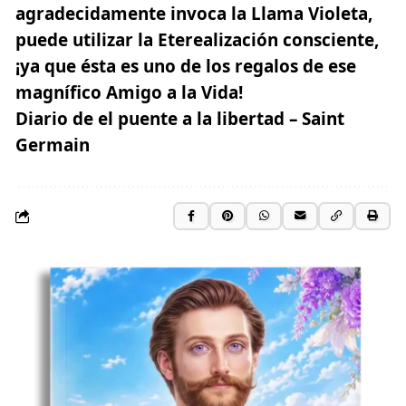
agradecidamente
invoca la Llama Violeta
,
puede utilizar la Eterealización consciente,
¡ya que ésta es uno de los regalos de ese
magnífico Amigo a la Vida!
Diario de el puente a la libertad – Saint
Germain