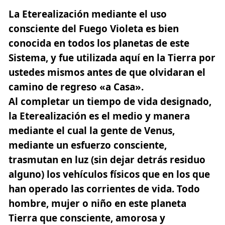
La Eterealización mediante el uso
consciente del Fuego Violeta es bien
conocida en todos los planetas de este
Sistema, y fue utilizada aquí en la Tierra por
ustedes mismos antes de que olvidaran el
camino de
regreso «a Casa».
Al completar un tiempo de vida designado,
la Eterealización es el medio y manera
mediante el cual la gente de Venus,
mediante un esfuerzo consciente,
trasmutan en luz (sin dejar detrás residuo
alguno) los vehículos físicos que en los que
han operado las corrientes de vida. Todo
hombre, mujer o niño en este planeta
Tierra que consciente, amorosa y