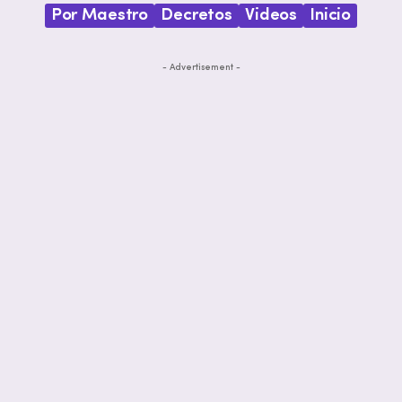
Por Maestro
Decretos
Videos
Inicio
- Advertisement -