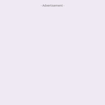
- Advertisement -