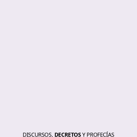
DISCURSOS,
DECRETOS
Y PROFECÍAS