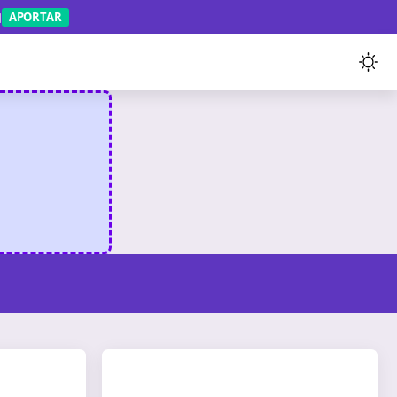
APORTAR