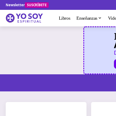
Newsletter
SUSCRÍBETE
Libros
Enseñanzas
Vid